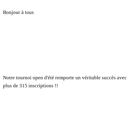
Bonjour à tous
Notre tournoi open d'été remporte un véritable succès avec
plus de 315 inscriptions !!