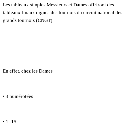
Les tableaux simples Messieurs et Dames offriront des
tableaux finaux dignes des tournois du circuit national des
grands tournois (CNGT).
En effet, chez les Dames
• 3 numérotées
• 1 -15