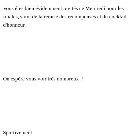
Vous êtes bien évidemment invités ce Mercredi pour les
finales, suivi de la remise des récompenses et du cocktail
d'honneur.
On espère vous voir très nombreux !!
Sportivement