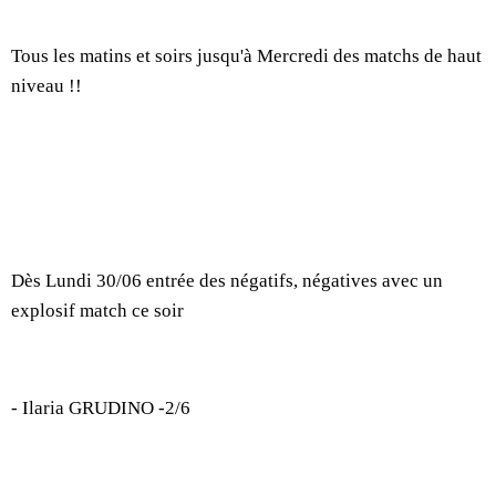
Tous les matins et soirs jusqu'à Mercredi des matchs de haut
niveau !!
Dès Lundi 30/06 entrée des négatifs, négatives avec un
explosif match ce soir
- Ilaria GRUDINO -2/6