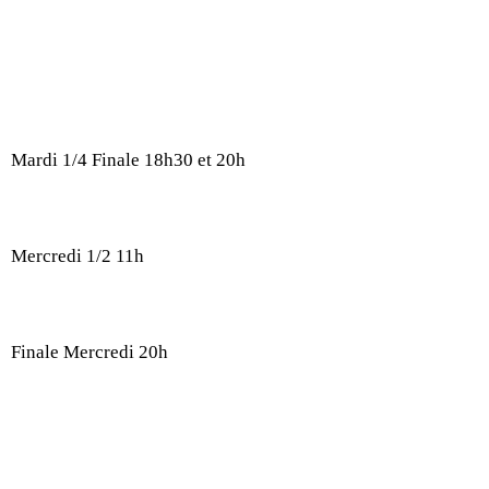
Mardi 1/4 Finale 18h30 et 20h
Mercredi 1/2 11h
Finale Mercredi 20h