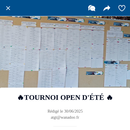
🔥TOURNOI OPEN D'ÉTÉ 🔥
Rédigé le 30/06/2025
atgt@wanadoo.fr