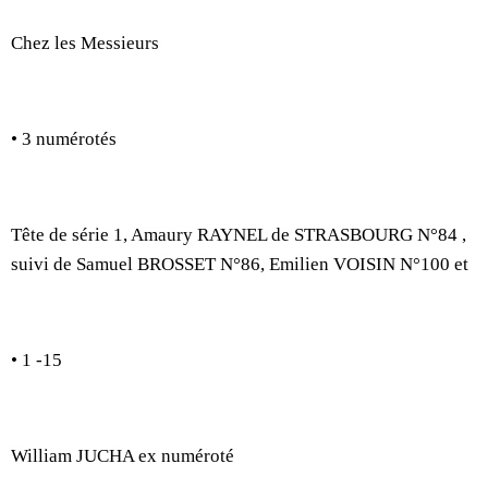
Chez les Messieurs
• 3 numérotés
Tête de série 1, Amaury RAYNEL de STRASBOURG N°84 ,
suivi de Samuel BROSSET N°86, Emilien VOISIN N°100 et
• 1 -15
William JUCHA ex numéroté