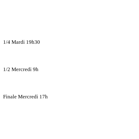
1/4 Mardi 19h30
1/2 Mercredi 9h
Finale Mercredi 17h