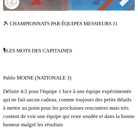
🎾 CHAMPIONNATS PAR ÉQUIPES MESSIEURS J1
🎙️LES MOTS DES CAPITAINES
Pablo MOINE (NATIONALE 3)
Défaite 4/2 pour l'équipe 1 face à une équipe expérimentée
qui ne fait aucun cadeau, comme toujours des petits détails
à mettre au point pour les prochaines rencontres mais très
content de voir une équipe qui reste soudée et dans la bonne
humeur malgré les résultats