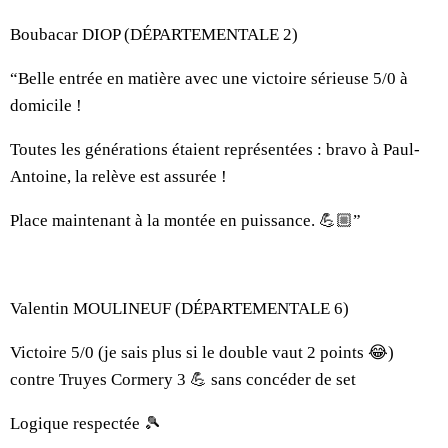
Boubacar DIOP (DÉPARTEMENTALE 2)
“Belle entrée en matière avec une victoire sérieuse 5/0 à
domicile !
Toutes les générations étaient représentées : bravo à Paul-
Antoine, la relève est assurée !
Place maintenant à la montée en puissance. 💪🏼”
Valentin MOULINEUF (DÉPARTEMENTALE 6)
Victoire 5/0 (je sais plus si le double vaut 2 points 😂)
contre Truyes Cormery 3 💪 sans concéder de set
Logique respectée 🎾