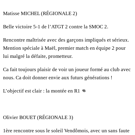
Matisse MICHEL (RÉGIONALE 2)
Belle victoire 5-1 de l’ATGT 2 contre la SMOC 2.
Rencontre maîtrisée avec des garçons impliqués et sérieux.
Mention spéciale à Maël, premier match en équipe 2 pour
lui malgré la défaite, prometteur.
Ca fait toujours plaisir de voir un joueur formé au club avec
nous. Ca doit donner envie aux futurs générations !
L’objectif est clair : la montée en R1 👊
Olivier BOUET (RÉGIONALE 3)
1ère rencontre sous le soleil Vendômois, avec un sans faute