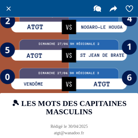
🎾 LES MOTS DES CAPITAINES
MASCULINS
Rédigé le 30/04/2025
atgt@wanadoo.fr