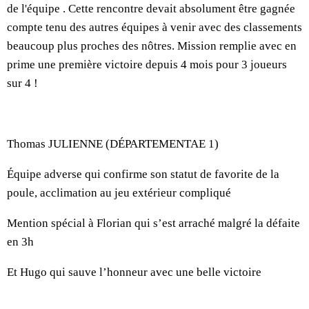
de l'équipe . Cette rencontre devait absolument être gagnée
compte tenu des autres équipes à venir avec des classements
beaucoup plus proches des nôtres. Mission remplie avec en
prime une première victoire depuis 4 mois pour 3 joueurs
sur 4 !
Thomas JULIENNE (DÉPARTEMENTAE 1)
Équipe adverse qui confirme son statut de favorite de la
poule, acclimation au jeu extérieur compliqué
Mention spécial à Florian qui s’est arraché malgré la défaite
en 3h
Et Hugo qui sauve l’honneur avec une belle victoire