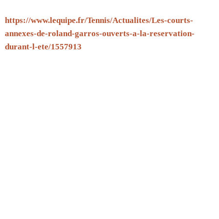
https://www.lequipe.fr/Tennis/Actualites/Les-courts-
annexes-de-roland-garros-ouverts-a-la-reservation-
durant-l-ete/1557913