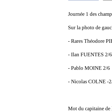
Journée 1 des champ
Sur la photo de gauc
- Rares Théodore 
- Ilan FUENTES 2/6
- Pablo MOINE 2/6
- Nicolas COLNE -2
Mot du capitaine de 