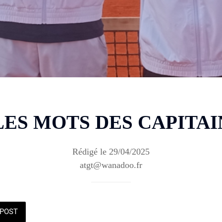
 LES MOTS DES CAPITAI
Rédigé le 29/04/2025
atgt@wanadoo.fr
POST