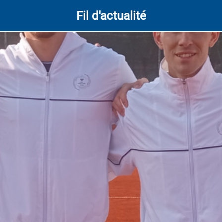
Fil d'actualité