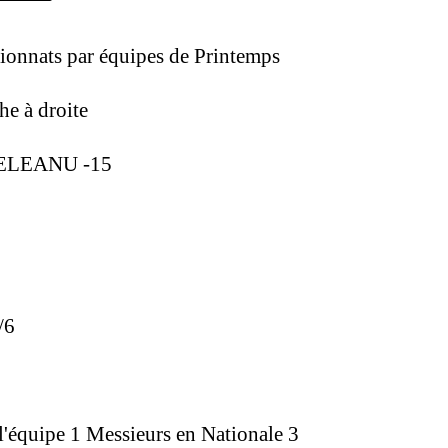
ionnats par équipes de Printemps
he à droite
PIELEANU -15
/6
l'équipe 1 Messieurs en Nationale 3