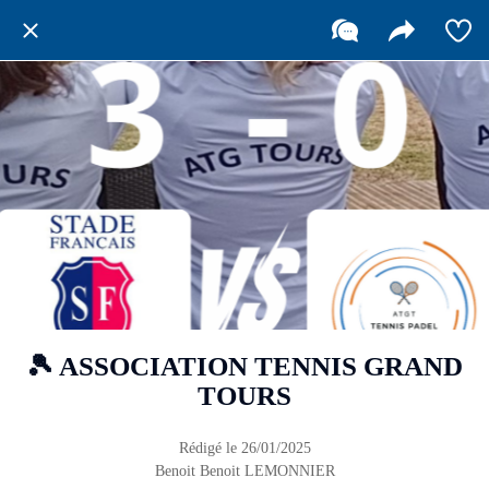
🎾 ASSOCIATION TENNIS GRAND
TOURS
Rédigé le 26/01/2025
Benoit Benoit LEMONNIER