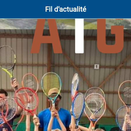
Fil d'actualité