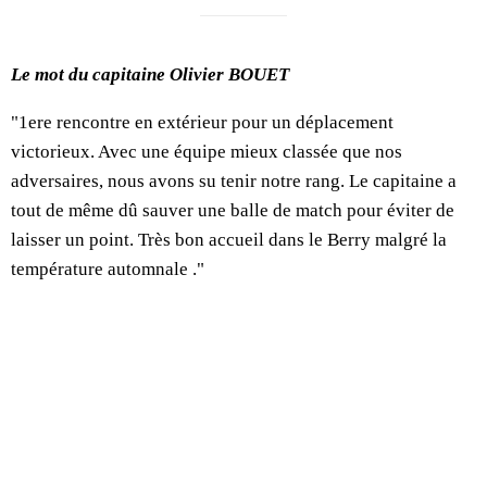
Le mot du capitaine Olivier BOUET
"1ere rencontre en extérieur pour un déplacement
victorieux. Avec une équipe mieux classée que nos
adversaires, nous avons su tenir notre rang. Le capitaine a
tout de même dû sauver une balle de match pour éviter de
laisser un point. Très bon accueil dans le Berry malgré la
température automnale ."