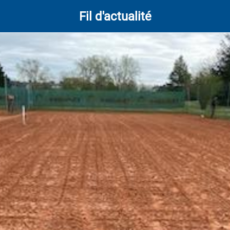
Fil d'actualité