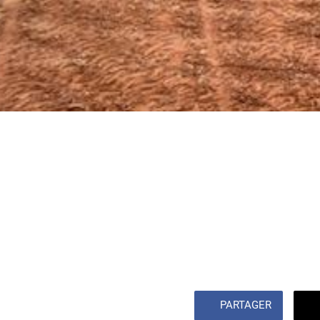
PARTAGER