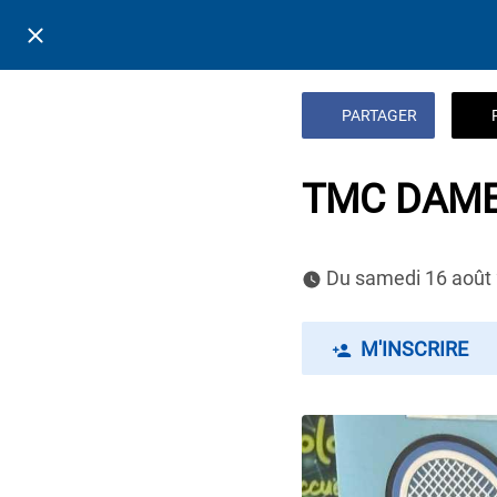
PARTAGER
TMC DAMES
 Du samedi 16 août
M'INSCRIRE