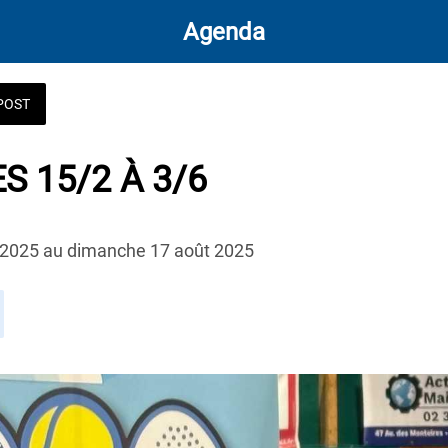
Agenda
POST
 15/2 À 3/6
 2025 au dimanche 17 août 2025 