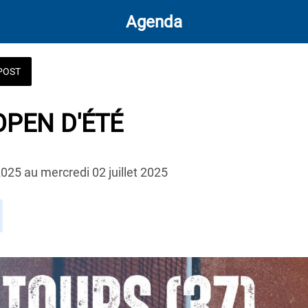
Agenda
POST
OPEN D'ÉTÉ
2025 au mercredi 02 juillet 2025 