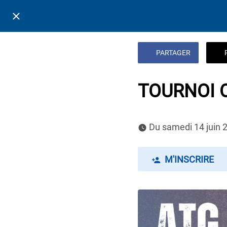
PARTAGER
TOURNOI 
 Du samedi 14 juin 
M'INSCRIRE