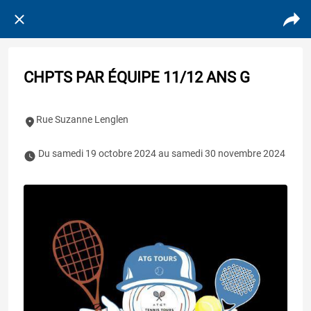
CHPTS PAR ÉQUIPE 11/12 ANS G
Rue Suzanne Lenglen
 Du samedi 19 octobre 2024 au samedi 30 novembre 2024 