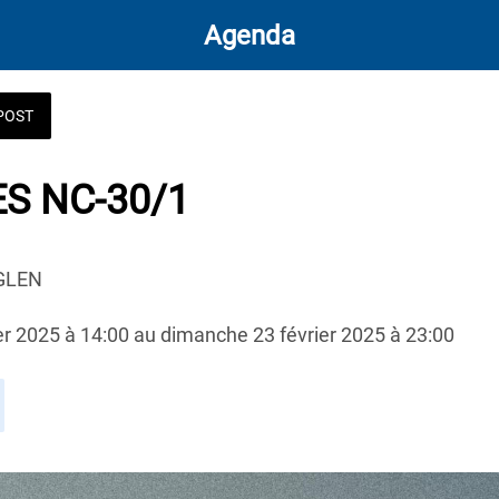
Agenda
POST
S NC-30/1
NGLEN
er 2025 à 14:00 au dimanche 23 février 2025 à 23:00 