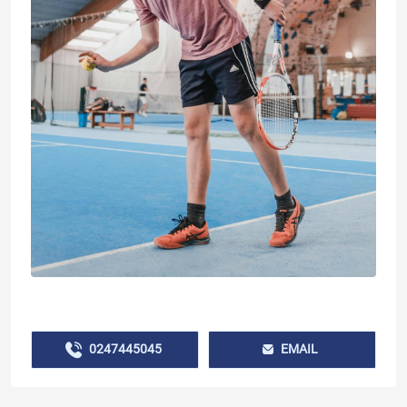
0247445045
EMAIL