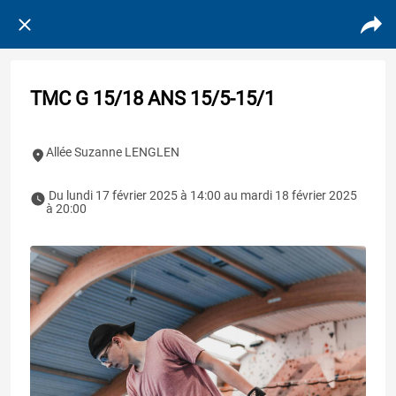
TMC G 15/18 ANS 15/5-15/1
Allée Suzanne LENGLEN
 Du lundi 17 février 2025 à 14:00 au mardi 18 février 2025 
à 20:00 