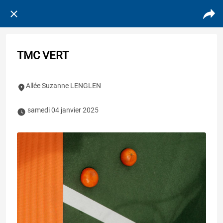
TMC VERT
Allée Suzanne LENGLEN
 samedi 04 janvier 2025 