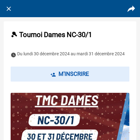
🎾 Tournoi Dames NC-30/1
 Du lundi 30 décembre 2024 au mardi 31 décembre 2024 
M'INSCRIRE