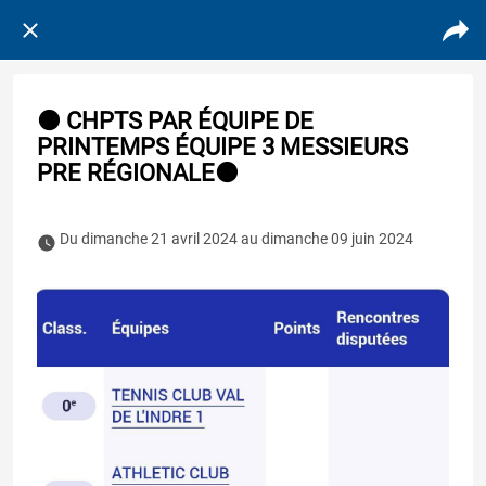
🟠 CHPTS PAR ÉQUIPE DE
PRINTEMPS ÉQUIPE 3 MESSIEURS
PRE RÉGIONALE🟠
 Du dimanche 21 avril 2024 au dimanche 09 juin 2024 