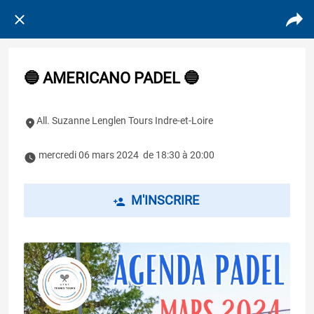
🔵 AMERICANO PADEL 🔵
All. Suzanne Lenglen Tours Indre-et-Loire
 mercredi 06 mars 2024  de 18:30 à 20:00 
M'INSCRIRE